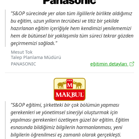
"S&OP sürecinde yer alan tüm ilgililerle birlikte aldığımız
bu eğitim, uzun yılların tecrübesi ve titiz bir şekilde
hazırlanan eğitim içeriğiyle hem kendimizi yenilememizi
hem de bütünsel bir yaklaşımla tüm süreci tekrar gözden
geçirmemizi sağladı."
Mesut Tok
Talep Planlama Müdürü
PANASONIC
eğitimin detayları
"S&OP eğitimi, şirketteki bir çok bölümün yapması
gerekenleri ve yönetimsel sinerjiyi oluşturmak için
yapılması gerekenleri özetleyen güzel bir eğitim. Eğitim
esnasında bildiğimiz bilgilerin harmanlanması, yeni
bilgilerin öğrenilmesi eş zamanlı olarak gerçekleşti.