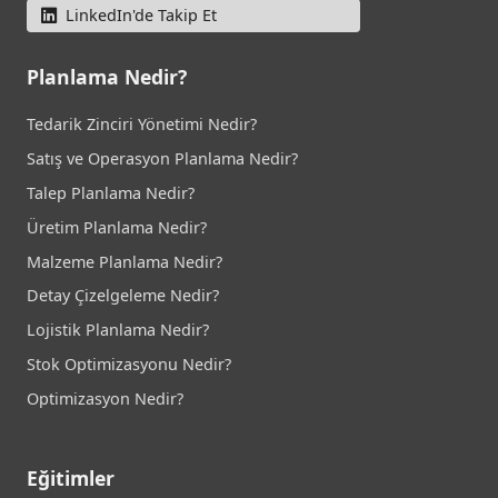
LinkedIn'de Takip Et
Planlama Nedir?
Tedarik Zinciri Yönetimi Nedir?
Satış ve Operasyon Planlama Nedir?
Talep Planlama Nedir?
Üretim Planlama Nedir?
Malzeme Planlama Nedir?
Detay Çizelgeleme Nedir?
Lojistik Planlama Nedir?
Stok Optimizasyonu Nedir?
Optimizasyon Nedir?
Eğitimler