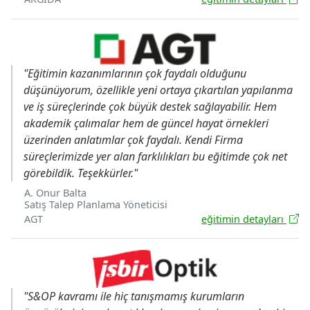
"Eğitimin kazanımlarının çok faydalı olduğunu
düşünüyorum, özellikle yeni ortaya çıkartılan yapılanma
ve iş süreçlerinde çok büyük destek sağlayabilir. Hem
akademik çalımalar hem de güncel hayat örnekleri
üzerinden anlatımlar çok faydalı. Kendi Firma
süreçlerimizde yer alan farklılıkları bu eğitimde çok net
görebildik. Teşekkürler."
A. Onur Balta
Satış Talep Planlama Yöneticisi
AGT
eğitimin detayları
"S&OP kavramı ile hiç tanışmamış kurumların