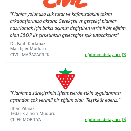
"Planlar yolunuza ışık tutar ve kafanızdakini takım
arkadaşlarınıza aktarır. Gerekçeli ve gerçekçi planlar
hazırlamak için bakış açımızı değiştiren verimli bir eğitim
olan S&OP ile şirketinizin geleceğine ışık tutacaksınız"
Dr. Fatih Korkmaz
Mali İşler Müdürü
CİVİL MAĞAZACILIK
eğitimin detayları
"Planlama süreçlerinin işletmelerde etkin uygulanması
açısından çok verimli bir eğitim oldu. Teşekkür ederiz."
İlhan Yılmaz
Tedarik Zinciri Müdürü
ÇİLEK MOBİLYA
eğitimin detayları