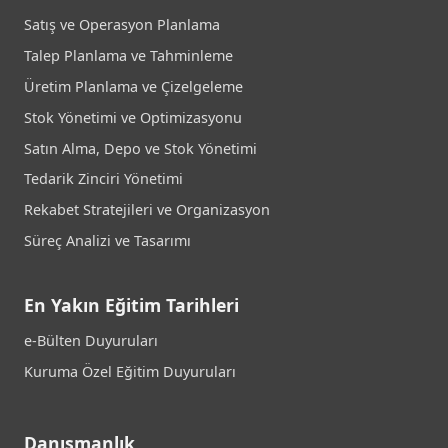
Satış ve Operasyon Planlama
Talep Planlama ve Tahminleme
Üretim Planlama ve Çizelgeleme
Stok Yönetimi ve Optimizasyonu
Satın Alma, Depo ve Stok Yönetimi
Tedarik Zinciri Yönetimi
Rekabet Stratejileri ve Organizasyon
Süreç Analizi ve Tasarımı
En Yakın Eğitim Tarihleri
e-Bülten Duyuruları
Kuruma Özel Eğitim Duyuruları
Danışmanlık