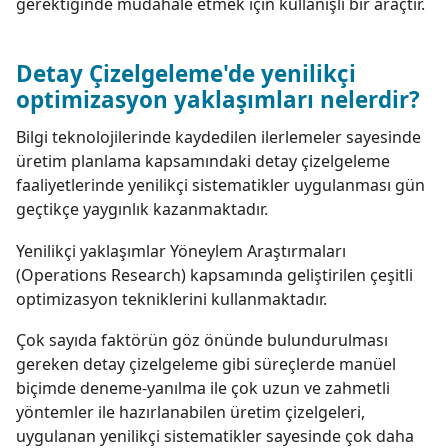
gerektiğinde müdahale etmek için kullanışlı bir araçtır.
Detay Çizelgeleme'de yenilikçi
optimizasyon yaklaşımları nelerdir?
Bilgi teknolojilerinde kaydedilen ilerlemeler sayesinde
üretim planlama kapsamındaki detay çizelgeleme
faaliyetlerinde yenilikçi sistematikler uygulanması gün
geçtikçe yaygınlık kazanmaktadır.
Yenilikçi yaklaşımlar Yöneylem Araştırmaları
(Operations Research) kapsamında geliştirilen çeşitli
optimizasyon tekniklerini kullanmaktadır.
Çok sayıda faktörün göz önünde bulundurulması
gereken detay çizelgeleme gibi süreçlerde manüel
biçimde deneme-yanılma ile çok uzun ve zahmetli
yöntemler ile hazırlanabilen üretim çizelgeleri,
uygulanan yenilikçi sistematikler sayesinde çok daha