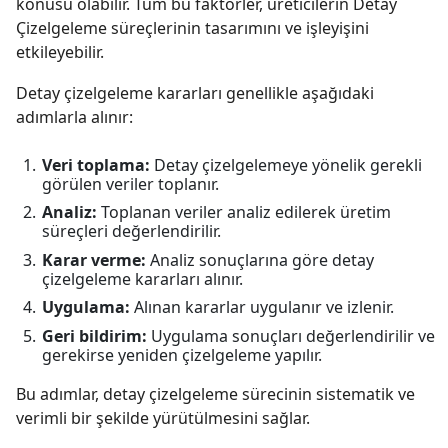
konusu olabilir. Tüm bu faktörler, üreticilerin Detay
Çizelgeleme süreçlerinin tasarımını ve işleyişini
etkileyebilir.
Detay çizelgeleme kararları genellikle aşağıdaki
adımlarla alınır:
Veri toplama:
Detay çizelgelemeye yönelik gerekli
görülen veriler toplanır.
Analiz:
Toplanan veriler analiz edilerek üretim
süreçleri değerlendirilir.
Karar verme:
Analiz sonuçlarına göre detay
çizelgeleme kararları alınır.
Uygulama:
Alınan kararlar uygulanır ve izlenir.
Geri bildirim:
Uygulama sonuçları değerlendirilir ve
gerekirse yeniden çizelgeleme yapılır.
Bu adımlar, detay çizelgeleme sürecinin sistematik ve
verimli bir şekilde yürütülmesini sağlar.