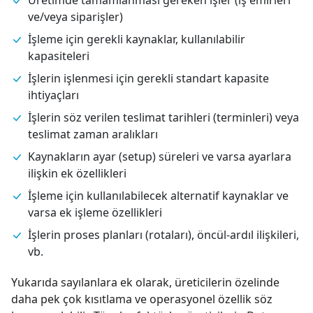
ve/veya siparişler)
İşleme için gerekli kaynaklar, kullanılabilir
kapasiteleri
İşlerin işlenmesi için gerekli standart kapasite
ihtiyaçları
İşlerin söz verilen teslimat tarihleri (terminleri) veya
teslimat zaman aralıkları
Kaynakların ayar (setup) süreleri ve varsa ayarlara
ilişkin ek özellikleri
İşleme için kullanılabilecek alternatif kaynaklar ve
varsa ek işleme özellikleri
İşlerin proses planları (rotaları), öncül-ardıl ilişkileri,
vb.
Yukarıda sayılanlara ek olarak, üreticilerin özelinde
daha pek çok kısıtlama ve operasyonel özellik söz