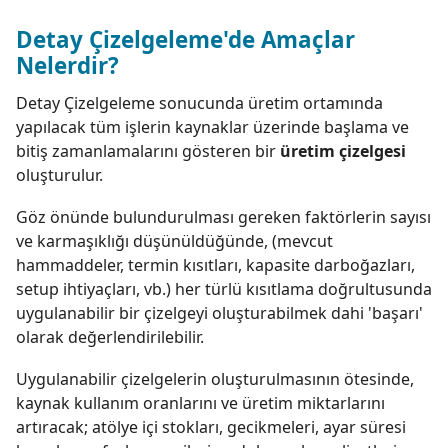
Detay Çizelgeleme'de Amaçlar
Nelerdir?
Detay Çizelgeleme sonucunda üretim ortamında
yapılacak tüm işlerin kaynaklar üzerinde başlama ve
bitiş zamanlamalarını gösteren bir
üretim çizelgesi
oluşturulur.
Göz önünde bulundurulması gereken faktörlerin sayısı
ve karmaşıklığı düşünüldüğünde, (mevcut
hammaddeler, termin kısıtları, kapasite darboğazları,
setup ihtiyaçları, vb.) her türlü kısıtlama doğrultusunda
uygulanabilir bir çizelgeyi oluşturabilmek dahi 'başarı'
olarak değerlendirilebilir.
Uygulanabilir çizelgelerin oluşturulmasının ötesinde,
kaynak kullanım oranlarını ve üretim miktarlarını
artıracak; atölye içi stokları, gecikmeleri, ayar süresi