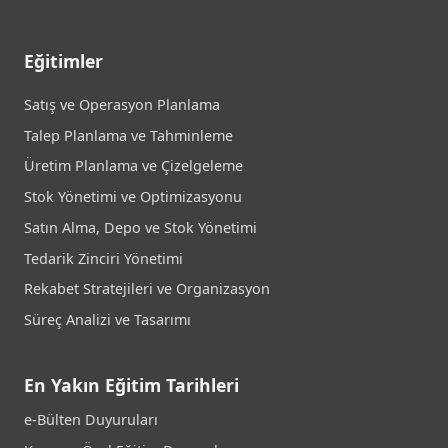
Eğitimler
Satış ve Operasyon Planlama
Talep Planlama ve Tahminleme
Üretim Planlama ve Çizelgeleme
Stok Yönetimi ve Optimizasyonu
Satın Alma, Depo ve Stok Yönetimi
Tedarik Zinciri Yönetimi
Rekabet Stratejileri ve Organizasyon
Süreç Analizi ve Tasarımı
En Yakın Eğitim Tarihleri
e-Bülten Duyuruları