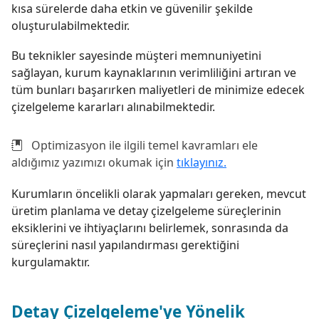
kısa sürelerde daha etkin ve güvenilir şekilde
oluşturulabilmektedir.
Bu teknikler sayesinde müşteri memnuniyetini
sağlayan, kurum kaynaklarının verimliliğini artıran ve
tüm bunları başarırken maliyetleri de minimize edecek
çizelgeleme kararları alınabilmektedir.
Optimizasyon ile ilgili temel kavramları ele
aldığımız yazımızı okumak için
tıklayınız.
Kurumların öncelikli olarak yapmaları gereken, mevcut
üretim planlama ve detay çizelgeleme süreçlerinin
eksiklerini ve ihtiyaçlarını belirlemek, sonrasında da
süreçlerini nasıl yapılandırması gerektiğini
kurgulamaktır.
Detay Çizelgeleme'ye Yönelik