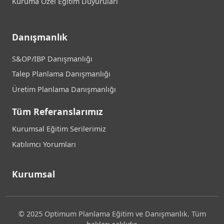
Kuruma Özel Eğitim Duyuruları
Danışmanlık
S&OP/IBP Danışmanlığı
Talep Planlama Danışmanlığı
Üretim Planlama Danışmanlığı
Tüm Referanslarımız
Kurumsal Eğitim Serilerimiz
Katılımcı Yorumları
Kurumsal
© 2025 Optimum Planlama Eğitim ve Danışmanlık. Tüm