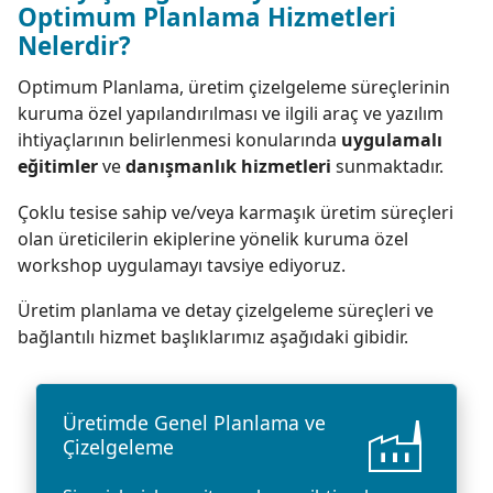
Optimum Planlama Hizmetleri
Nelerdir?
Optimum Planlama, üretim çizelgeleme süreçlerinin
kuruma özel yapılandırılması ve ilgili araç ve yazılım
ihtiyaçlarının belirlenmesi konularında
uygulamalı
eğitimler
ve
danışmanlık hizmetleri
sunmaktadır.
Çoklu tesise sahip ve/veya karmaşık üretim süreçleri
olan üreticilerin ekiplerine yönelik kuruma özel
workshop uygulamayı tavsiye ediyoruz.
Üretim planlama ve detay çizelgeleme süreçleri ve
bağlantılı hizmet başlıklarımız aşağıdaki gibidir.
factory
Üretimde Genel Planlama ve
Çizelgeleme