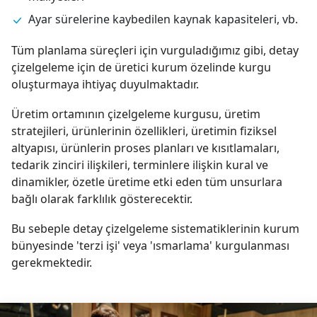
Ayar sürelerine kaybedilen kaynak kapasiteleri, vb.
Tüm planlama süreçleri için vurguladığımız gibi, detay
çizelgeleme için de üretici kurum özelinde kurgu
oluşturmaya ihtiyaç duyulmaktadır.
Üretim ortamının çizelgeleme kurgusu, üretim
stratejileri, ürünlerinin özellikleri, üretimin fiziksel
altyapısı, ürünlerin proses planları ve kısıtlamaları,
tedarik zinciri ilişkileri, terminlere ilişkin kural ve
dinamikler, özetle üretime etki eden tüm unsurlara
bağlı olarak farklılık gösterecektir.
Bu sebeple detay çizelgeleme sistematiklerinin kurum
bünyesinde 'terzi işi' veya 'ısmarlama' kurgulanması
gerekmektedir.