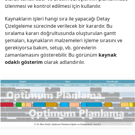
izlenmesi ve kontrol edilmesi için kullanılır.
Kaynakların işleri hangi sıra ile yapacağı Detay
Çizelgeleme sürecinde verilecek bir karardır. Bu
sıralama kararı doğrultusunda oluşturulan gantt
şemaları, kaynakların malzemeleri işleme sırasını ve
gerekiyorsa bakım, setup, vb. görevlerin
zamanlamasını gösterebilir. Bu görünüm
kaynak
odaklı gösterim
olarak adlandırılır.
görsel:
optimumplanlama.com