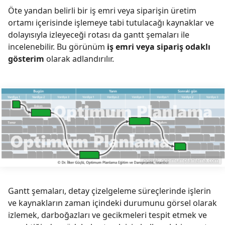
Öte yandan belirli bir iş emri veya siparişin üretim
ortamı içerisinde işlemeye tabi tutulacağı kaynaklar ve
dolayısıyla izleyeceği rotası da gantt şemaları ile
incelenebilir. Bu görünüm
iş emri veya sipariş odaklı
gösterim
olarak adlandırılır.
görsel:
optimumplanlama.com
Gantt şemaları, detay çizelgeleme süreçlerinde işlerin
ve kaynakların zaman içindeki durumunu görsel olarak
izlemek, darboğazları ve gecikmeleri tespit etmek ve